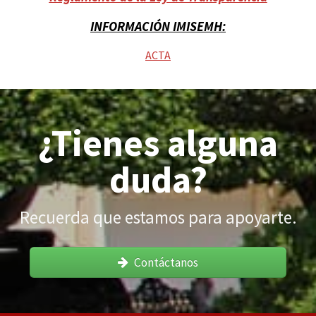
INFORMACIÓN IMISEMH:
ACTA
¿Tienes alguna
duda?
Recuerda que estamos para apoyarte.
Contáctanos