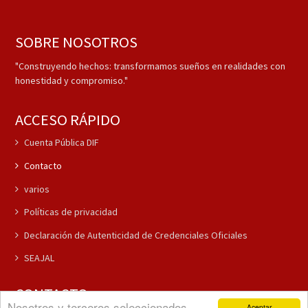
SOBRE NOSOTROS
"Construyendo hechos: transformamos sueños en realidades con
honestidad y compromiso."
ACCESO RÁPIDO
Cuenta Pública DIF
Contacto
varios
Políticas de privacidad
Declaración de Autenticidad de Credenciales Oficiales
SEAJAL
CONTACTO
Nosotros y terceros seleccionados
Aceptar