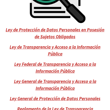
Ley de Protección de Datos Personales en Posesión
de Sujetos Obligados
Ley de Transparencia y Acceso a la Información
Pública
Ley Federal de Transparencia y Acceso a la
Información Pública
Ley General de Transparencia y Acceso a la
Información Pública
Ley General de Protección de Datos Personales
Reglamento de la Ley de Transparencia