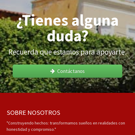
¿Tienes alguna
duda?
Recuerda que estamos para apoyarte.
Contáctanos
SOBRE NOSOTROS
"Construyendo hechos: transformamos sueños en realidades con
honestidad y compromiso."