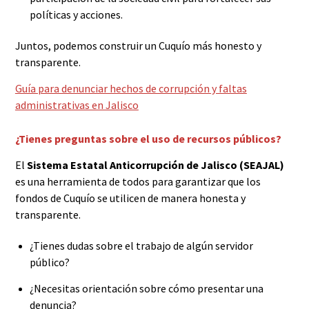
políticas y acciones.
Juntos, podemos construir un Cuquío más honesto y
transparente.
Guía para denunciar hechos de corrupción y faltas
administrativas en Jalisco
¿Tienes preguntas sobre el uso de recursos públicos?
El
Sistema Estatal Anticorrupción de Jalisco (SEAJAL)
es una herramienta de todos para garantizar que los
fondos de Cuquío se utilicen de manera honesta y
transparente.
¿Tienes dudas sobre el trabajo de algún servidor
público?
¿Necesitas orientación sobre cómo presentar una
denuncia?