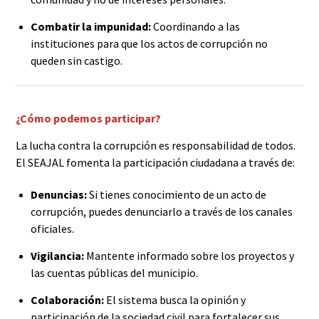
Combatir la impunidad:
Coordinando a las
instituciones para que los actos de corrupción no
queden sin castigo.
¿Cómo podemos participar?
La lucha contra la corrupción es responsabilidad de todos.
El SEAJAL fomenta la participación ciudadana a través de:
Denuncias:
Si tienes conocimiento de un acto de
corrupción, puedes denunciarlo a través de los canales
oficiales.
Vigilancia:
Mantente informado sobre los proyectos y
las cuentas públicas del municipio.
Colaboración:
El sistema busca la opinión y
participación de la sociedad civil para fortalecer sus