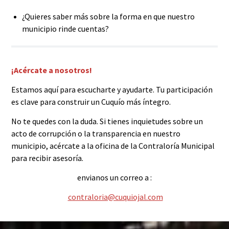
¿Quieres saber más sobre la forma en que nuestro
municipio rinde cuentas?
¡Acércate a nosotros!
Estamos aquí para escucharte y ayudarte. Tu participación
es clave para construir un Cuquío más íntegro.
No te quedes con la duda. Si tienes inquietudes sobre un
acto de corrupción o la transparencia en nuestro
municipio, acércate a la oficina de la Contraloría Municipal
para recibir asesoría.
envianos un correo a :
contraloria@cuquiojal.com