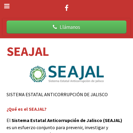
Llámanos
SEAJAL
SISTEMA ESTATAL ANTICORRUPCIÓN DE JALISCO
¿Qué es el SEAJAL?
El
Sistema Estatal Anticorrupción de Jalisco (SEAJAL)
es un esfuerzo conjunto para prevenir, investigar y