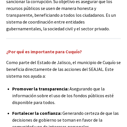
sancionar la corrupción. Su objetivo es asegurar que los
recursos públicos se usen de manera honesta y
transparente, beneficiando a todos los ciudadanos. Es un
sistema de coordinación entre entidades
gubernamentales, la sociedad civil y el sector privado.
¿Por qué es importante para Cuquío?
Como parte del Estado de Jalisco, el municipio de Cuquío se
beneficia directamente de las acciones del SEAJAL. Este
sistema nos ayuda a:
Promover la transparencia:
Asegurando que la
información sobre el uso de los fondos públicos esté
disponible para todos.
Fortalecer la confianza:
Generando certeza de que las
decisiones de gobierno se toman en favor de la
comunidad y no de intereses personales.