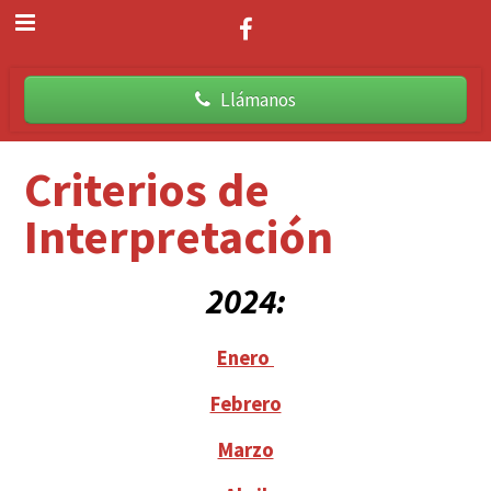
Llámanos
Criterios de
Interpretación
2024:
Enero
Febrero
Marzo