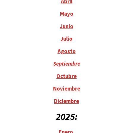
Abril
Mayo
Junio
Julio
Agosto
Septiembre
Octubre
Noviembre
Diciembre
2025:
Enero