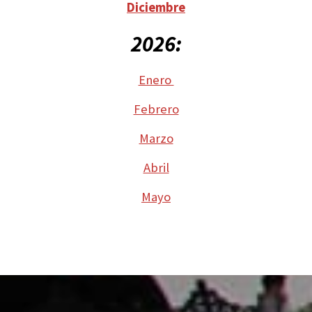
Diciembre
2026:
Enero
Febrero
Marzo
Abril
Mayo