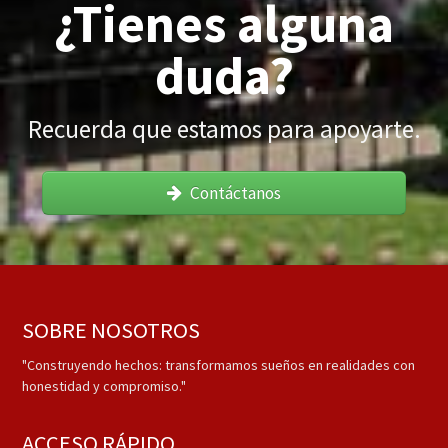
¿Tienes alguna
duda?
Recuerda que estamos para apoyarte.
Contáctanos
SOBRE NOSOTROS
"Construyendo hechos: transformamos sueños en realidades con
honestidad y compromiso."
ACCESO RÁPIDO